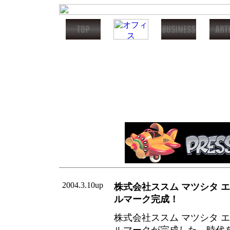
2004.3.10up
株式会社ススム マツシタ 
ルマーク完成！
株式会社ススム マツシタ 