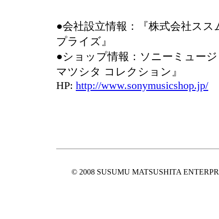
●会社設立情報：『株式会社ススム
プライズ』
●ショップ情報：ソニーミュー
マツシタ コレクション』
HP:
http://www.sonymusicshop.jp/
© 2008 SUSUMU MATSUSHITA ENTERPR